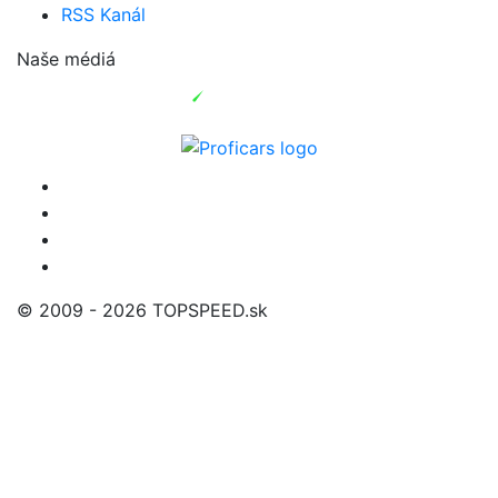
RSS Kanál
Naše médiá
© 2009 - 2026 TOPSPEED.sk