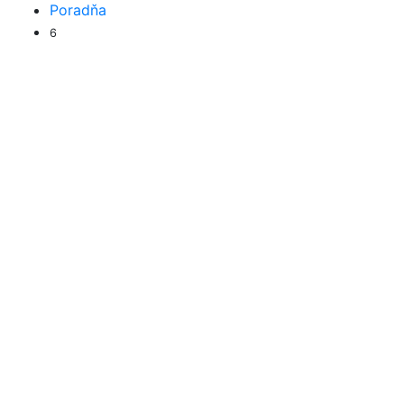
Poradňa
6