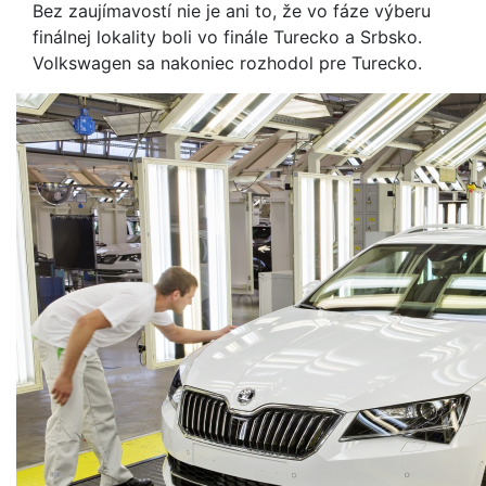
Bez zaujímavostí nie je ani to, že vo fáze výberu
finálnej lokality boli vo finále Turecko a Srbsko.
Volkswagen sa nakoniec rozhodol pre Turecko.