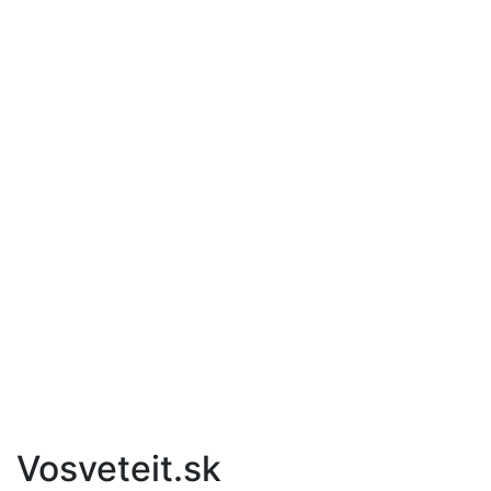
Vosveteit.sk