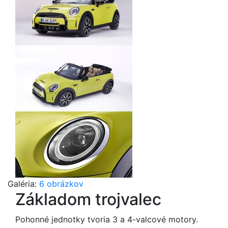
Galéria:
6 obrázkov
Základom trojvalec
Pohonné jednotky tvoria 3 a 4-valcové motory.