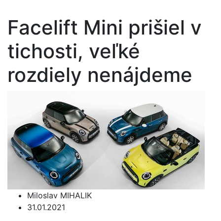
Facelift Mini prišiel v
tichosti, veľké
rozdiely nenájdeme
Miloslav MIHALIK
31.01.2021