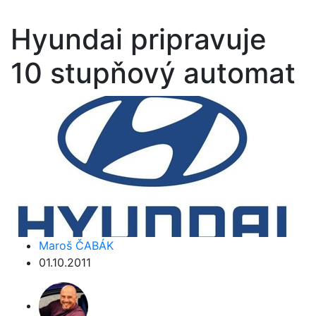
Hyundai pripravuje
10 stupňový automat
Maroš ČABÁK
01.10.2011