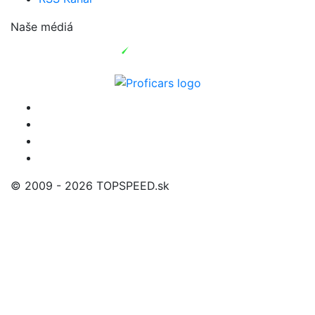
Naše médiá
© 2009 - 2026 TOPSPEED.sk