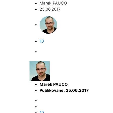
Marek PAUCO
25.06.2017
10
Marek PAUCO
Publikovane: 25.06.2017
10