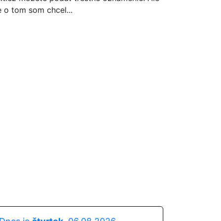
e o tom som chcel...