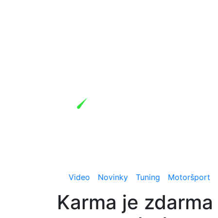
Video
Novinky
Tuning
Motoršport
Karma je zdarma 