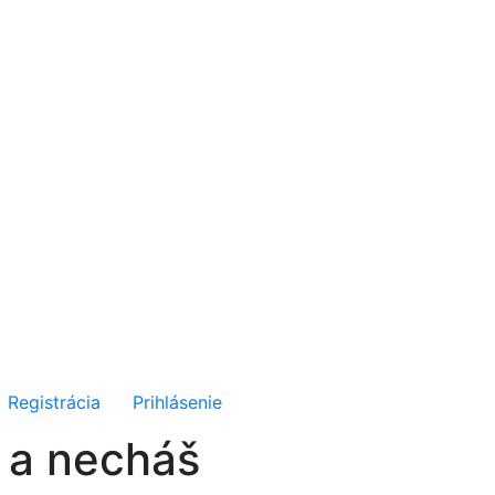
Registrácia
Prihlásenie
 a necháš