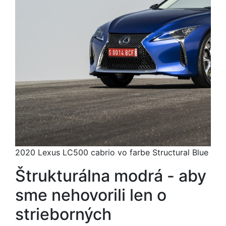
2020 Lexus LC500 cabrio vo farbe Structural Blue
Štrukturálna modrá - aby
sme nehovorili len o
strieborných