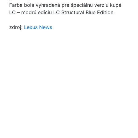
Farba bola vyhradená pre špeciálnu verziu kupé
LC – modrú edíciu LC Structural Blue Edition.
zdroj:
Lexus News