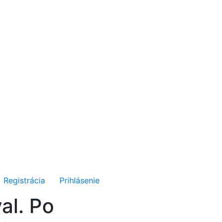
Registrácia
Prihlásenie
al. Po