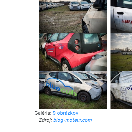
Galéria:
9 obrázkov
Zdroj:
blog-moteur.com