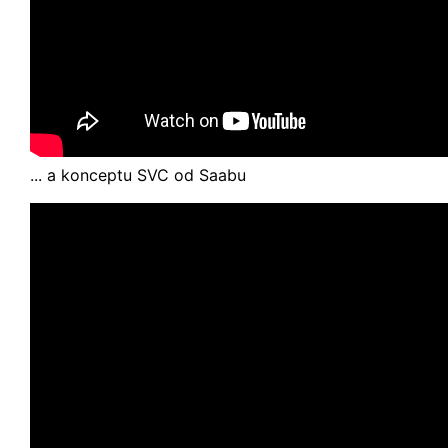
... a konceptu SVC od Saabu