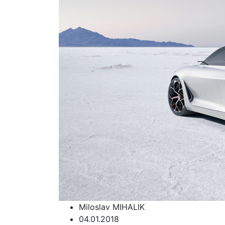
Miloslav MIHALIK
04.01.2018