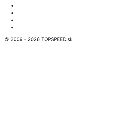
© 2009 - 2026 TOPSPEED.sk