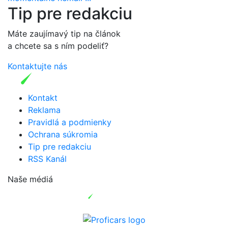
Tip pre redakciu
Máte zaujímavý tip na článok
a chcete sa s ním podeliť?
Kontaktujte nás
Kontakt
Reklama
Pravidlá a podmienky
Ochrana súkromia
Tip pre redakciu
RSS Kanál
Naše médiá