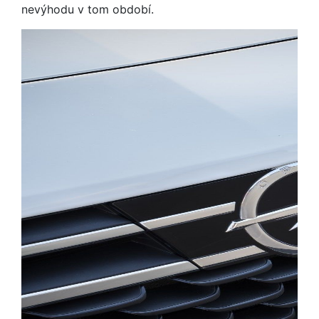
nevýhodu v tom období.