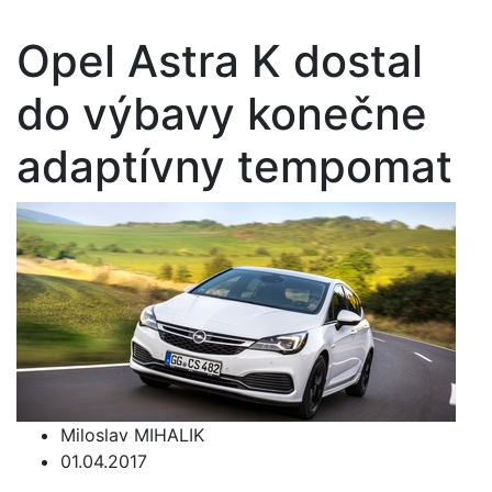
Opel Astra K dostal
do výbavy konečne
adaptívny tempomat
Miloslav MIHALIK
01.04.2017