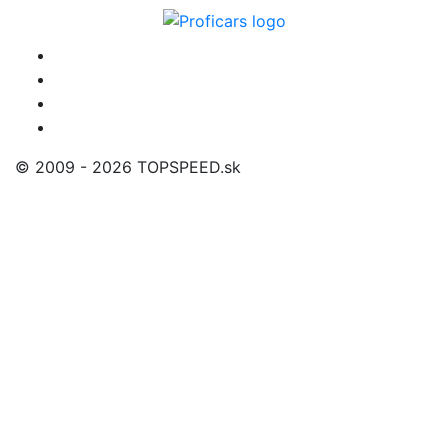
© 2009 - 2026 TOPSPEED.sk