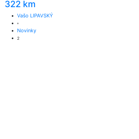
322 km
Vašo LIPAVSKÝ
Novinky
2