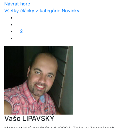
Návrat hore
Všetky články z kategórie Novinky
2
Vašo LIPAVSKÝ