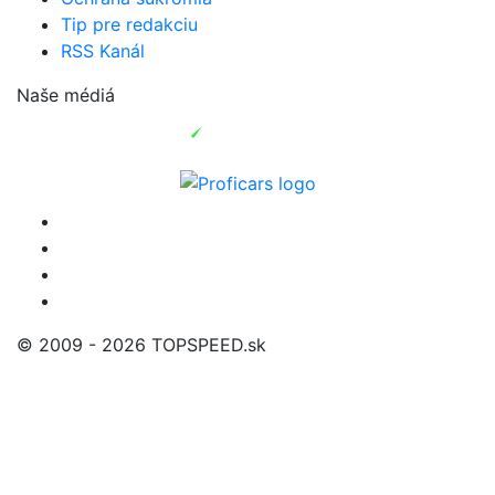
Tip pre redakciu
RSS Kanál
Naše médiá
© 2009 - 2026 TOPSPEED.sk