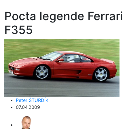
Pocta legende Ferrari
F355
Peter ŠTURDÍK
07.04.2009