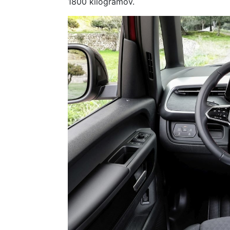
1800 kilogramov.