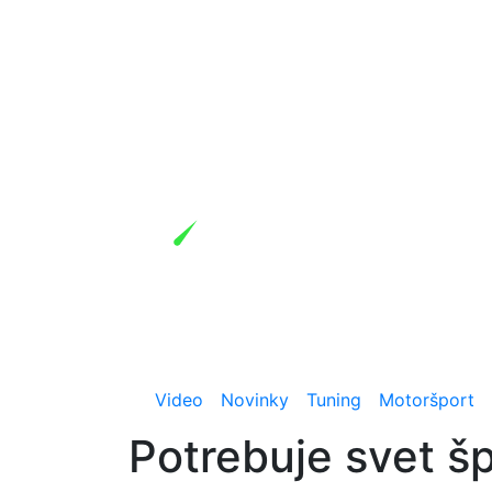
Video
Novinky
Tuning
Motoršport
Potrebuje svet 