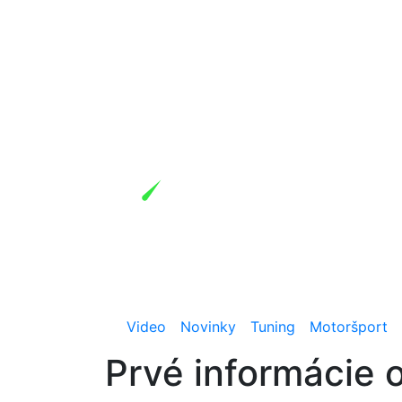
Video
Novinky
Tuning
Motoršport
Prvé informácie 