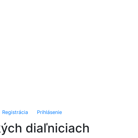
Registrácia
Prihlásenie
ých diaľniciach