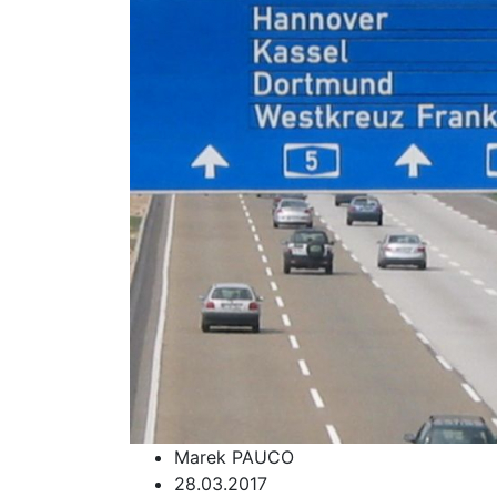
Marek PAUCO
28.03.2017