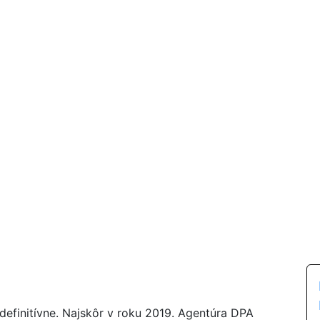
efinitívne. Najskôr v roku 2019. Agentúra DPA