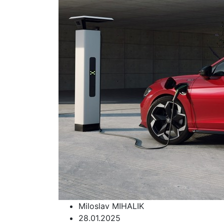
Miloslav MIHALIK
28.01.2025