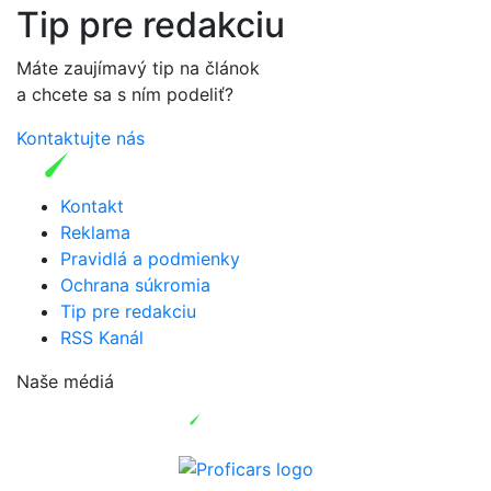
Tip pre redakciu
Máte zaujímavý tip na článok
a chcete sa s ním podeliť?
Kontaktujte nás
Kontakt
Reklama
Pravidlá a podmienky
Ochrana súkromia
Tip pre redakciu
RSS Kanál
Naše médiá