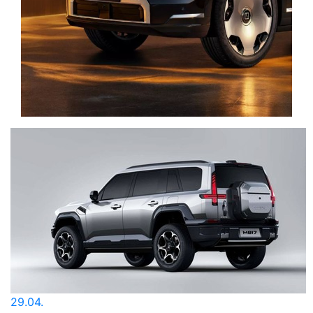
29.04.