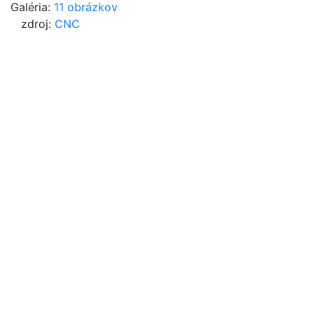
Galéria:
11 obrázkov
zdroj:
CNC