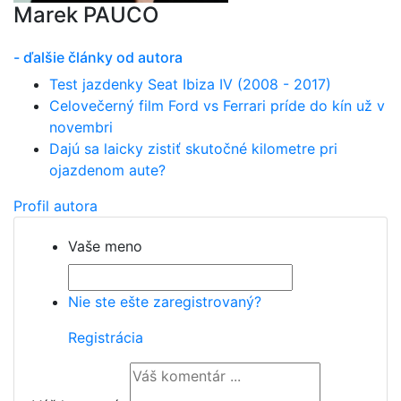
Marek PAUCO
- ďalšie články od autora
Test jazdenky Seat Ibiza IV (2008 - 2017)
Celovečerný film Ford vs Ferrari príde do kín už v
novembri
Dajú sa laicky zistiť skutočné kilometre pri
ojazdenom aute?
Profil autora
Vaše meno
Nie ste ešte zaregistrovaný?
Registrácia