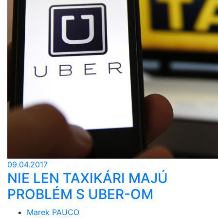
09.04.2017
NIE LEN TAXIKÁRI MAJÚ
PROBLÉM S UBER-OM
Marek PAUCO