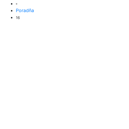
Poradňa
16