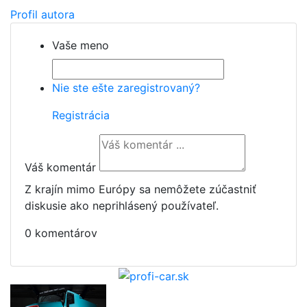
Profil autora
Vaše meno
Nie ste ešte zaregistrovaný?
Registrácia
Váš komentár
Z krajín mimo Európy sa nemôžete zúčastniť
diskusie ako neprihlásený používateľ.
0 komentárov