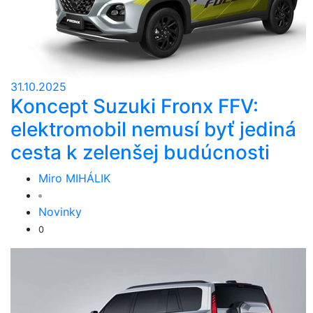
31.10.2025
Koncept Suzuki Fronx FFV:
elektromobil nemusí byť jediná
cesta k zelenšej budúcnosti
Miro MIHÁLIK
Novinky
0