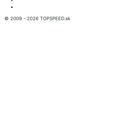
© 2009 - 2026 TOPSPEED.sk