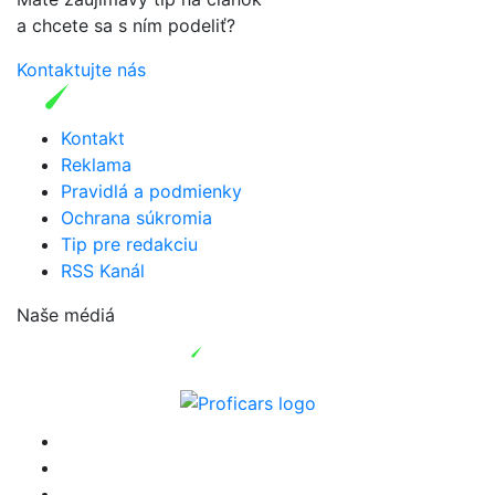
a chcete sa s ním podeliť?
Kontaktujte nás
Kontakt
Reklama
Pravidlá a podmienky
Ochrana súkromia
Tip pre redakciu
RSS Kanál
Naše médiá