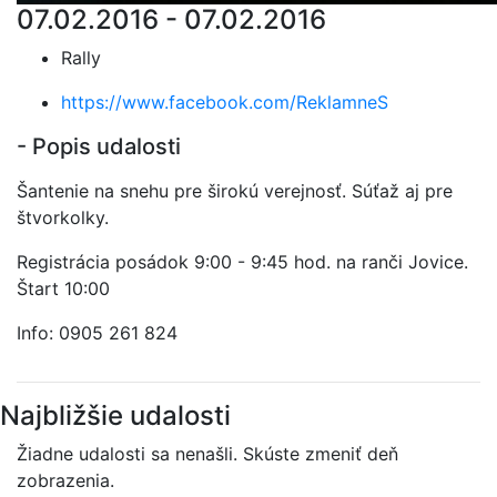
07.02.2016 - 07.02.2016
Rally
https://www.facebook.com/ReklamneS
- Popis udalosti
Šantenie na snehu pre širokú verejnosť. Súťaž aj pre
štvorkolky.
Registrácia posádok 9:00 - 9:45 hod. na ranči Jovice.
Štart 10:00
Info: 0905 261 824
Najbližšie udalosti
Žiadne udalosti sa nenašli. Skúste zmeniť deň
zobrazenia.