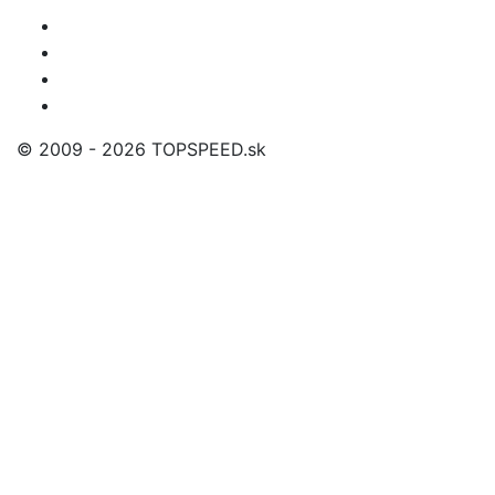
© 2009 - 2026 TOPSPEED.sk