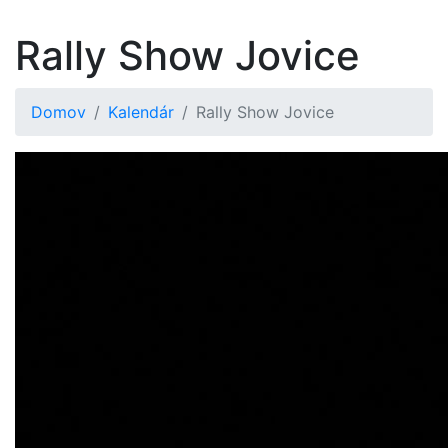
Rally Show Jovice
Domov
Kalendár
Rally Show Jovice