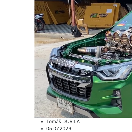
Tomáš DURILA
05.07.2026