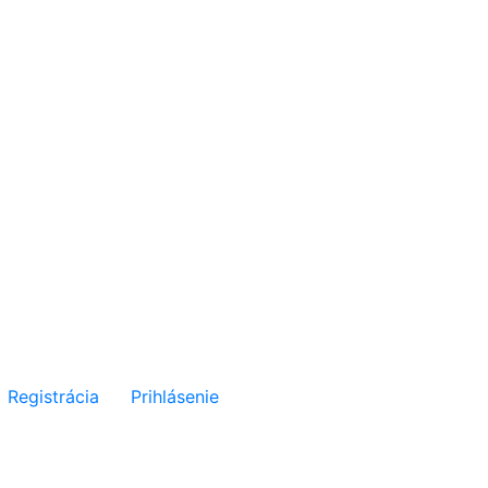
Registrácia
Prihlásenie