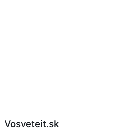
Vosveteit.sk