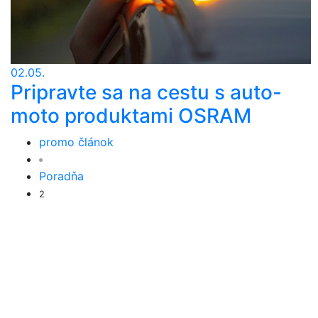
02.05.
Pripravte sa na cestu s auto-
moto produktami OSRAM
promo článok
Poradňa
2