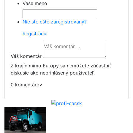
Vaše meno
Nie ste ešte zaregistrovaný?
Registrácia
Váš komentár
Z krajín mimo Európy sa nemôžete zúčastniť
diskusie ako neprihlásený používateľ.
0 komentárov