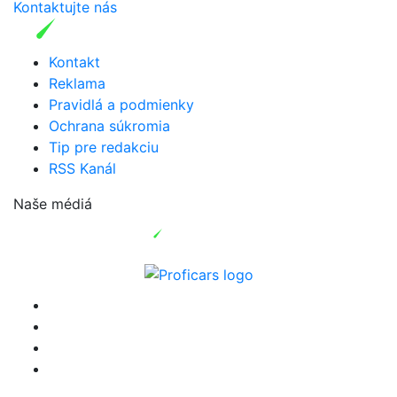
Kontaktujte nás
Kontakt
Reklama
Pravidlá a podmienky
Ochrana súkromia
Tip pre redakciu
RSS Kanál
Naše médiá