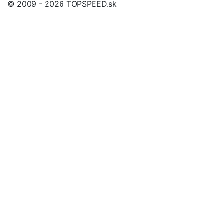
© 2009 - 2026 TOPSPEED.sk