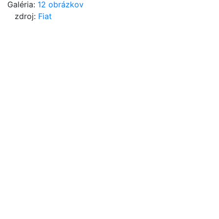
Galéria:
12 obrázkov
zdroj:
Fiat