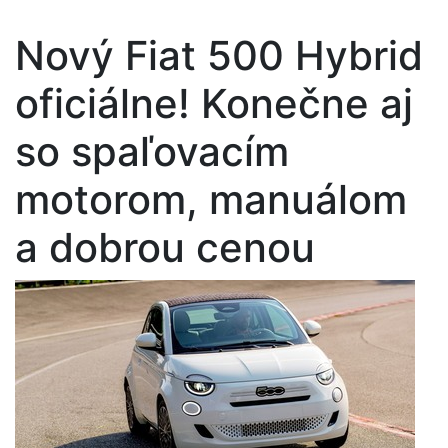
Nový Fiat 500 Hybrid
oficiálne! Konečne aj
so spaľovacím
motorom, manuálom
a dobrou cenou