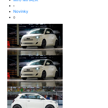
Novinky
0