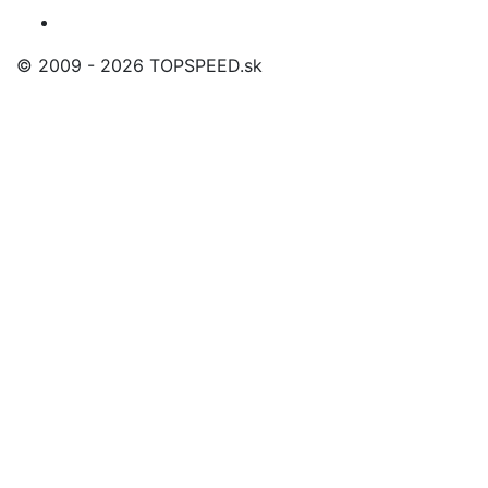
© 2009 - 2026 TOPSPEED.sk