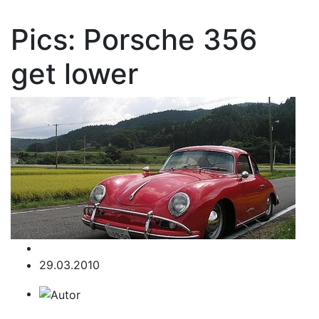
Pics: Porsche 356
get lower
29.03.2010