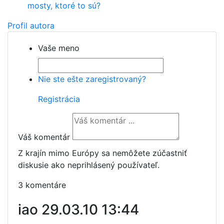
mosty, ktoré to sú?
Profil autora
Vaše meno
Nie ste ešte zaregistrovaný?
Registrácia
Váš komentár
Z krajín mimo Európy sa nemôžete zúčastniť
diskusie ako neprihlásený používateľ.
3 komentáre
iao
29.03.10 13:44