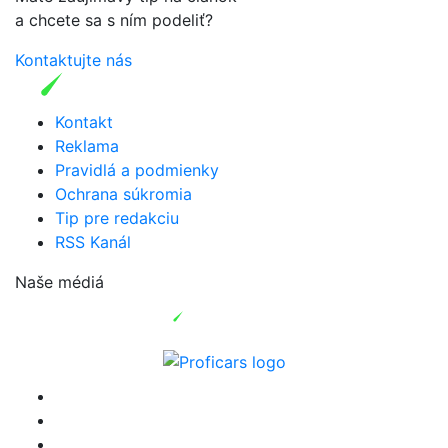
a chcete sa s ním podeliť?
Kontaktujte nás
Kontakt
Reklama
Pravidlá a podmienky
Ochrana súkromia
Tip pre redakciu
RSS Kanál
Naše médiá