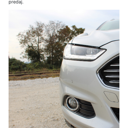
predaj.