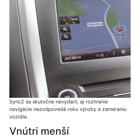
Sync2 sa skutočne nevydaril, aj rozhranie
navigácie nezodpovedá roku výroby a zameraniu
vozidla.
Vnútri menší