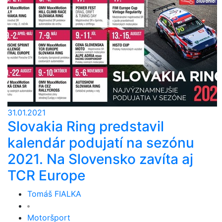
31.01.2021
Slovakia Ring predstavil
kalendár podujatí na sezónu
2021. Na Slovensko zavíta aj
TCR Europe
Tomáš FIALKA
Motoršport