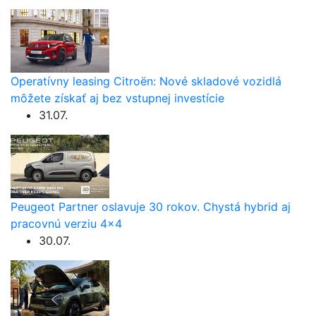
Operatívny leasing Citroën: Nové skladové vozidlá
môžete získať aj bez vstupnej investície
31.07.
Peugeot Partner oslavuje 30 rokov. Chystá hybrid aj
pracovnú verziu 4×4
30.07.