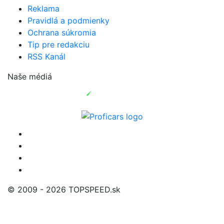
Reklama
Pravidlá a podmienky
Ochrana súkromia
Tip pre redakciu
RSS Kanál
Naše médiá
© 2009 - 2026 TOPSPEED.sk