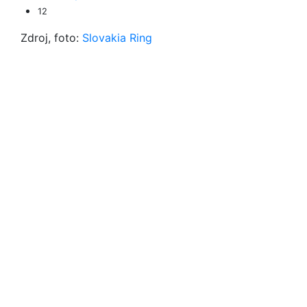
12
Zdroj, foto:
Slovakia Ring