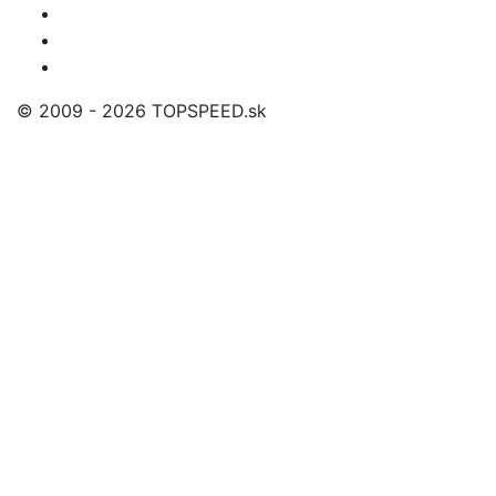
© 2009 - 2026 TOPSPEED.sk