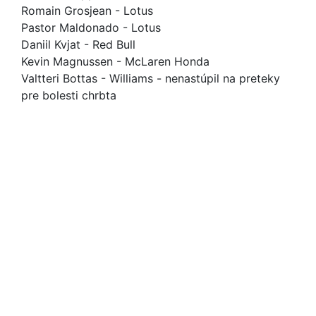
Romain Grosjean - Lotus
Pastor Maldonado - Lotus
Daniil Kvjat - Red Bull
Kevin Magnussen - McLaren Honda
Valtteri Bottas - Williams - nenastúpil na preteky
pre bolesti chrbta