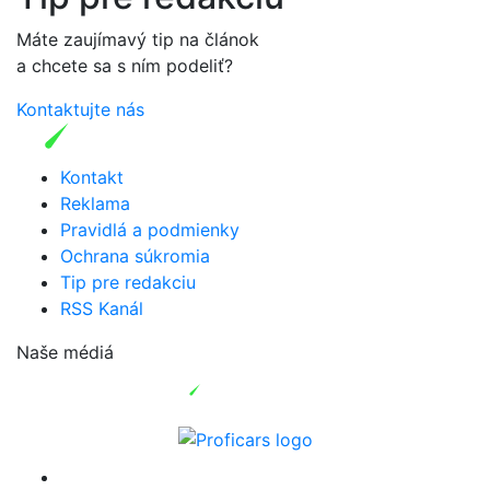
Máte zaujímavý tip na článok
a chcete sa s ním podeliť?
Kontaktujte nás
Kontakt
Reklama
Pravidlá a podmienky
Ochrana súkromia
Tip pre redakciu
RSS Kanál
Naše médiá