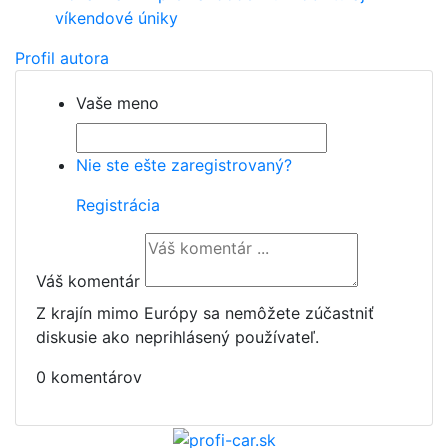
víkendové úniky
Profil autora
Vaše meno
Nie ste ešte zaregistrovaný?
Registrácia
Váš komentár
Z krajín mimo Európy sa nemôžete zúčastniť
diskusie ako neprihlásený používateľ.
0 komentárov