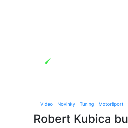
Video
Novinky
Tuning
Motoršport
Robert Kubica bu