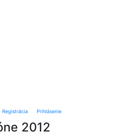
Registrácia
Prihlásenie
zóne 2012