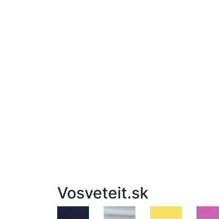
Vosveteit.sk