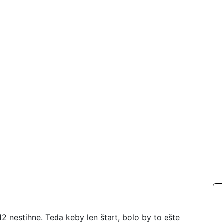
2 nestihne. Teda keby len štart, bolo by to ešte