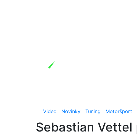
Video
Novinky
Tuning
Motoršport
Sebastian Vettel