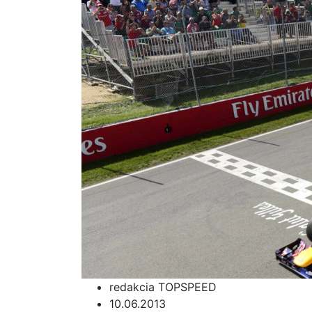
redakcia TOPSPEED
10.06.2013