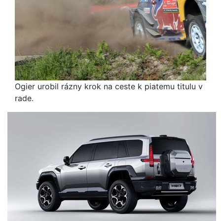
Ogier urobil rázny krok na ceste k piatemu titulu v
rade.