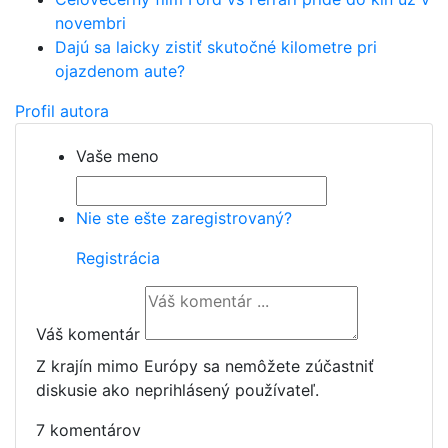
novembri
Dajú sa laicky zistiť skutočné kilometre pri
ojazdenom aute?
Profil autora
Vaše meno
Nie ste ešte zaregistrovaný?
Registrácia
Váš komentár
Z krajín mimo Európy sa nemôžete zúčastniť
diskusie ako neprihlásený používateľ.
7 komentárov