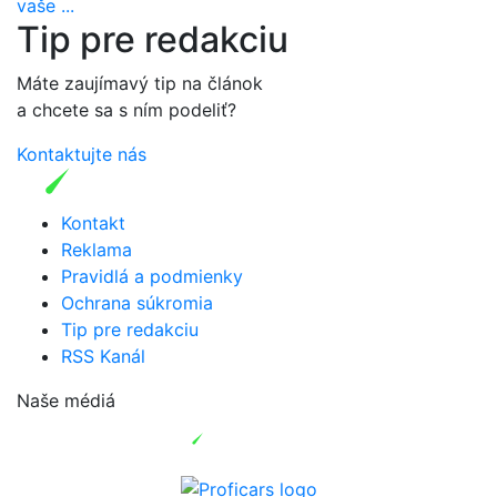
vaše ...
Tip pre redakciu
Máte zaujímavý tip na článok
a chcete sa s ním podeliť?
Kontaktujte nás
Kontakt
Reklama
Pravidlá a podmienky
Ochrana súkromia
Tip pre redakciu
RSS Kanál
Naše médiá