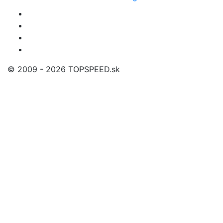
© 2009 - 2026 TOPSPEED.sk