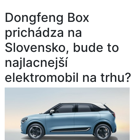
Dongfeng Box
prichádza na
Slovensko, bude to
najlacnejší
elektromobil na trhu?