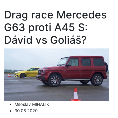
Drag race Mercedes
G63 proti A45 S:
Dávid vs Goliáš?
Miloslav MIHALIK
30.08.2020