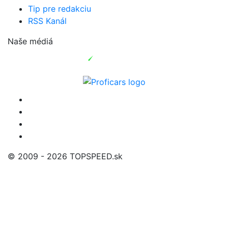
Tip pre redakciu
RSS Kanál
Naše médiá
© 2009 - 2026 TOPSPEED.sk