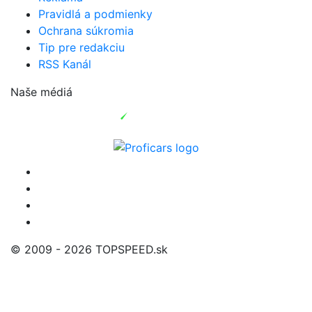
Pravidlá a podmienky
Ochrana súkromia
Tip pre redakciu
RSS Kanál
Naše médiá
© 2009 - 2026 TOPSPEED.sk