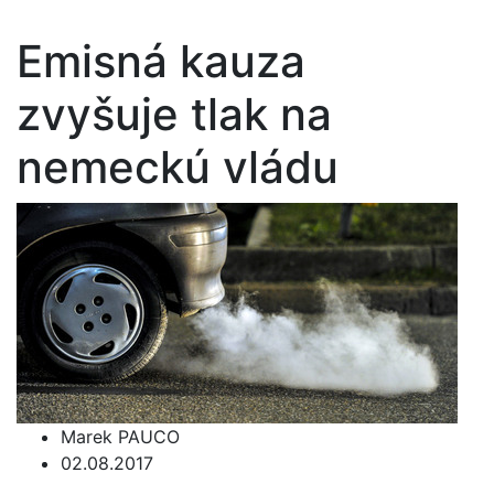
Emisná kauza
zvyšuje tlak na
nemeckú vládu
Marek PAUCO
02.08.2017