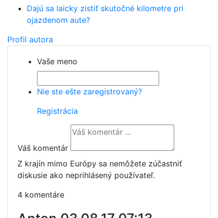
Dajú sa laicky zistiť skutočné kilometre pri
ojazdenom aute?
Profil autora
Vaše meno
Nie ste ešte zaregistrovaný?
Registrácia
Váš komentár
Z krajín mimo Európy sa nemôžete zúčastniť
diskusie ako neprihlásený používateľ.
4 komentáre