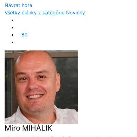
Návrat hore
Všetky články z kategórie Novinky
80
Miro MIHÁLIK