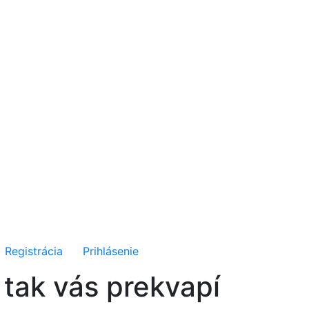
Registrácia
Prihlásenie
 tak vás prekvapí