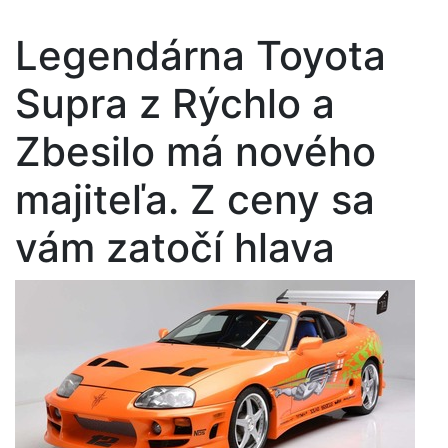
Legendárna Toyota
Supra z Rýchlo a
Zbesilo má nového
majiteľa. Z ceny sa
vám zatočí hlava