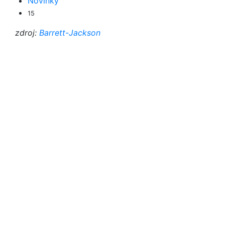
Novinky
15
zdroj:
Barrett-Jackson