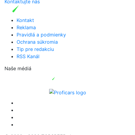
Kontaktujte nás
Kontakt
Reklama
Pravidlá a podmienky
Ochrana súkromia
Tip pre redakciu
RSS Kanál
Naše médiá