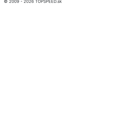
© 2009 - 2026 TOPSPEED.sk