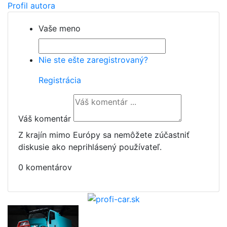
Profil autora
Vaše meno
Nie ste ešte zaregistrovaný?
Registrácia
Váš komentár
Z krajín mimo Európy sa nemôžete zúčastniť
diskusie ako neprihlásený používateľ.
0 komentárov