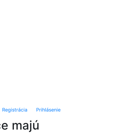
Registrácia
Prihlásenie
ce majú