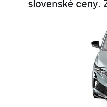
slovenské ceny. 