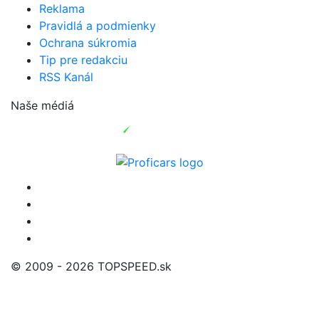
Reklama
Pravidlá a podmienky
Ochrana súkromia
Tip pre redakciu
RSS Kanál
Naše médiá
© 2009 - 2026 TOPSPEED.sk