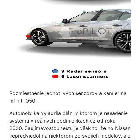
Rozmiestnenie jednotlivých senzorov a kamier na
Infiniti Q50.
Automobilka vyjadrila plán, v ktorom je nasadenie
systému v reálnych podmienkach už od roku
2020. Zaujímavosťou testu je však to, že ho Nissan
nepredviedol na niektorom zo svojich modelov, ale