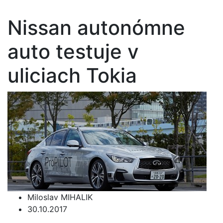
Nissan autonómne
auto testuje v
uliciach Tokia
Miloslav MIHALIK
30.10.2017