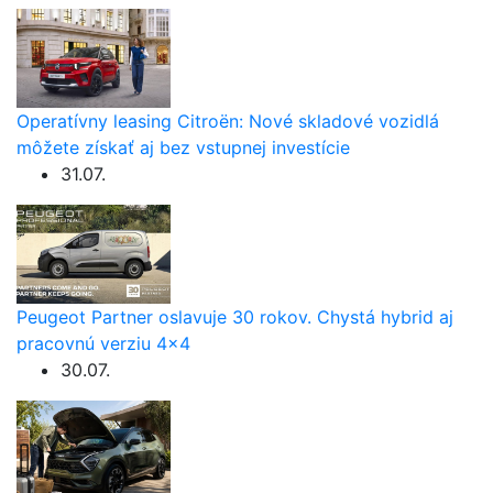
Operatívny leasing Citroën: Nové skladové vozidlá
môžete získať aj bez vstupnej investície
31.07.
Peugeot Partner oslavuje 30 rokov. Chystá hybrid aj
pracovnú verziu 4×4
30.07.