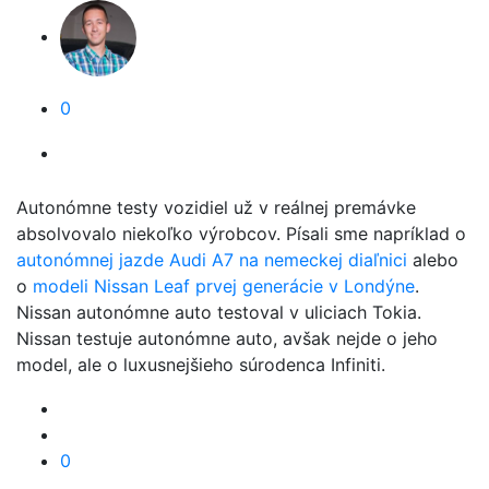
0
Autonómne testy vozidiel už v reálnej premávke
absolvovalo niekoľko výrobcov. Písali sme napríklad o
autonómnej jazde Audi A7 na nemeckej diaľnici
alebo
o
modeli Nissan Leaf prvej generácie v Londýne
.
Nissan autonómne auto testoval v uliciach Tokia.
Nissan testuje autonómne auto, avšak nejde o jeho
model, ale o luxusnejšieho súrodenca Infiniti.
0