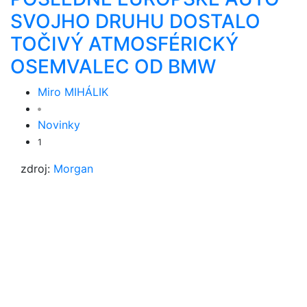
SVOJHO DRUHU DOSTALO
TOČIVÝ ATMOSFÉRICKÝ
OSEMVALEC OD BMW
Miro MIHÁLIK
Novinky
1
zdroj:
Morgan