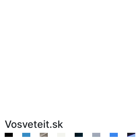
Vosveteit.sk