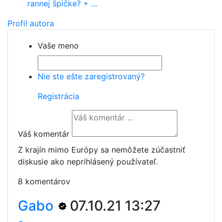
rannej špičke? + ...
Profil autora
Vaše meno
Nie ste ešte zaregistrovaný?
Registrácia
Váš komentár
Z krajín mimo Európy sa nemôžete zúčastniť
diskusie ako neprihlásený používateľ.
8 komentárov
Gabo
07.10.21 13:27