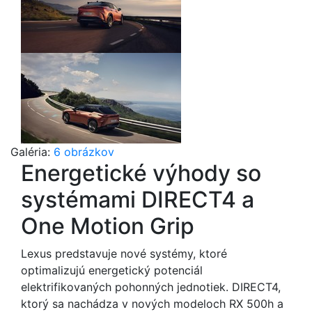
Galéria:
6 obrázkov
Energetické výhody so
systémami DIRECT4 a
One Motion Grip
Lexus predstavuje nové systémy, ktoré
optimalizujú energetický potenciál
elektrifikovaných pohonných jednotiek. DIRECT4,
ktorý sa nachádza v nových modeloch RX 500h a