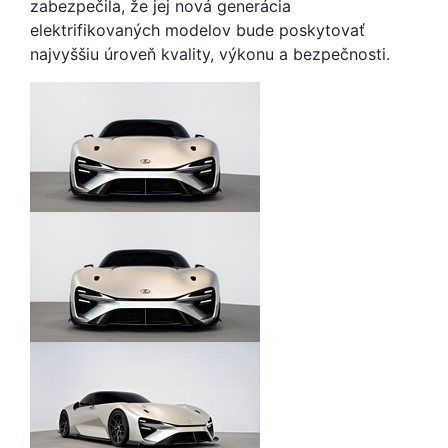
zabezpečila, že jej nová generácia
elektrifikovaných modelov bude poskytovať
najvyššiu úroveň kvality, výkonu a bezpečnosti.