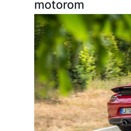
motorom