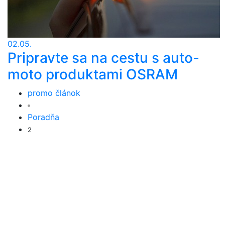
02.05.
Pripravte sa na cestu s auto-
moto produktami OSRAM
promo článok
Poradňa
2