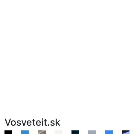
Vosveteit.sk