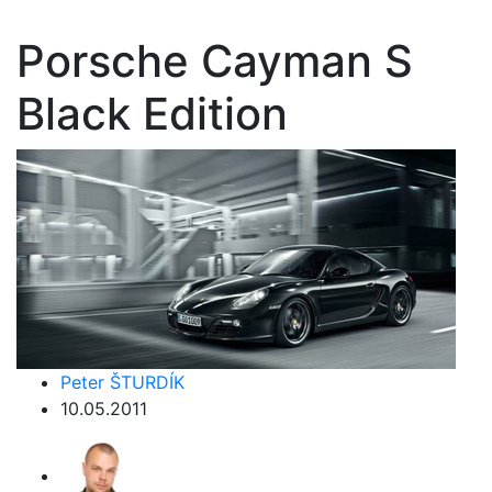
Porsche Cayman S
Black Edition
Peter ŠTURDÍK
10.05.2011