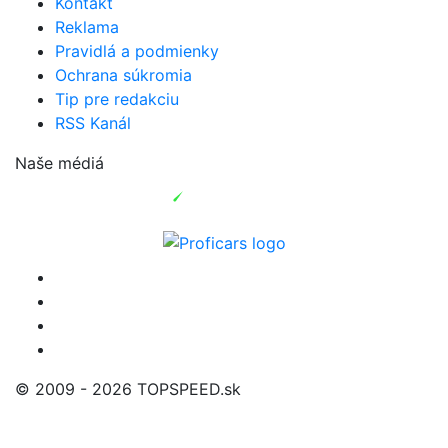
Kontakt
Reklama
Pravidlá a podmienky
Ochrana súkromia
Tip pre redakciu
RSS Kanál
Naše médiá
© 2009 - 2026 TOPSPEED.sk