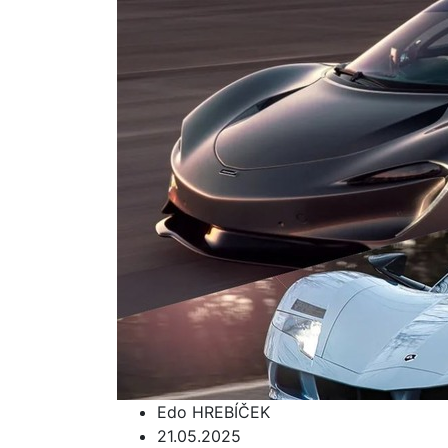
Edo HREBÍČEK
21.05.2025