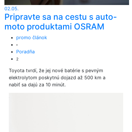
02.05.
Pripravte sa na cestu s auto-
moto produktami OSRAM
promo článok
Poradňa
2
Toyota tvrdí, že jej nové batérie s pevným
elektrolytom poskytnú dojazd až 500 km a
nabiť sa dajú za 10 minút.