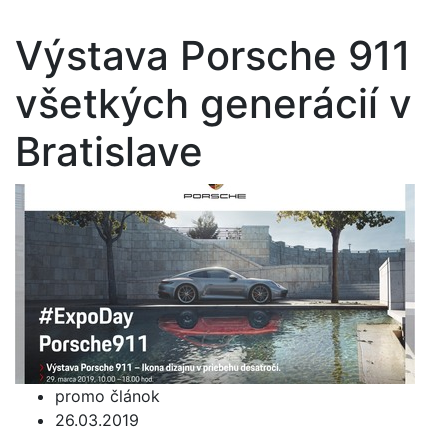
Výstava Porsche 911
všetkých generácií v
Bratislave
promo článok
26.03.2019