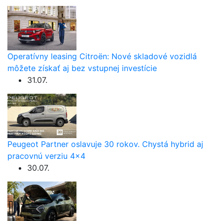
Operatívny leasing Citroën: Nové skladové vozidlá
môžete získať aj bez vstupnej investície
31.07.
Peugeot Partner oslavuje 30 rokov. Chystá hybrid aj
pracovnú verziu 4×4
30.07.