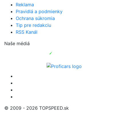
Reklama
Pravidlá a podmienky
Ochrana súkromia
Tip pre redakciu
RSS Kanál
Naše médiá
© 2009 - 2026 TOPSPEED.sk