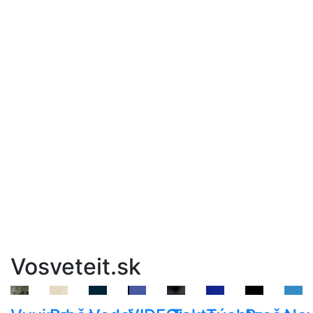
Vosveteit.sk