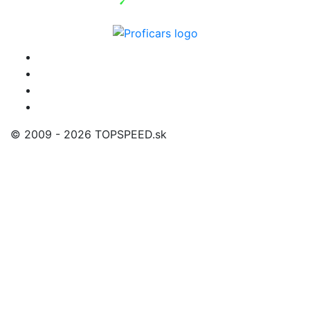
© 2009 - 2026 TOPSPEED.sk