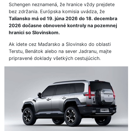
Schengen neznamená, že hranice vždy prejdete
bez zdržania. Európska komisia uvádza, že
Taliansko má od 19. júna 2026 do 18. decembra
2026 dočasne obnovené kontroly na pozemnej
hranici so Slovinskom.
Ak idete cez Maďarsko a Slovinsko do oblasti
Terstu, Benátok alebo na sever Jadranu, majte
pripravené doklady všetkých cestujúcich.