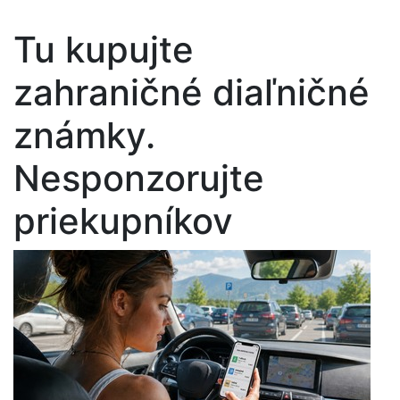
Tu kupujte
zahraničné diaľničné
známky.
Nesponzorujte
priekupníkov