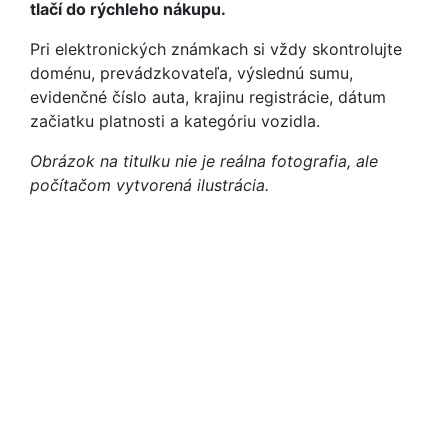
tlačí do rýchleho nákupu.
Pri elektronických známkach si vždy skontrolujte
doménu, prevádzkovateľa, výslednú sumu,
evidenčné číslo auta, krajinu registrácie, dátum
začiatku platnosti a kategóriu vozidla.
Obrázok na titulku nie je reálna fotografia, ale
počítačom vytvorená ilustrácia.