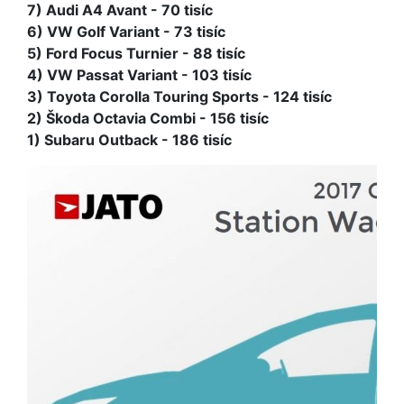
7) Audi A4 Avant - 70 tisíc
6) VW Golf Variant - 73 tisíc
5) Ford Focus Turnier - 88 tisíc
4) VW Passat Variant - 103 tisíc
3) Toyota Corolla Touring Sports - 124 tisíc
2) Škoda Octavia Combi - 156 tisíc
1) Subaru Outback - 186 tisíc